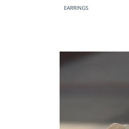
EARRINGS