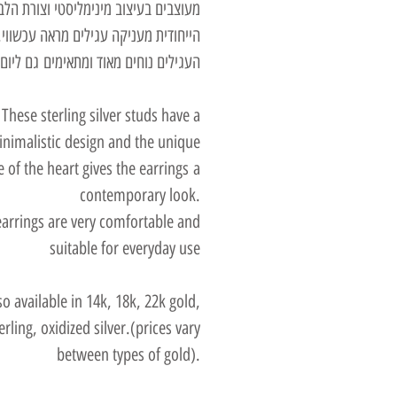
מעוצבים בעיצוב מינימליסטי וצורת הלב
הייחודית מעניקה עגילים מראה עכשווי.
העגילים נוחים מאוד ומתאימים גם ליום 
These sterling silver studs have a
nimalistic design and the unique
 of the heart gives the earrings a
contemporary look.
earrings are very comfortable and
suitable for everyday use
so available in 14k, 18k, 22k gold,
terling, oxidized silver.(prices vary
between types of gold).