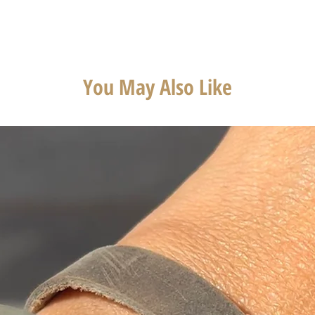
You May Also Like