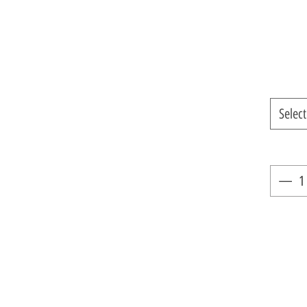
Select