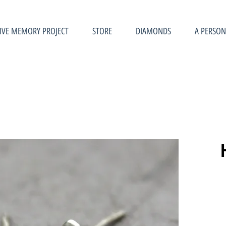
IVE MEMORY PROJECT
STORE
DIAMONDS
A PERSON