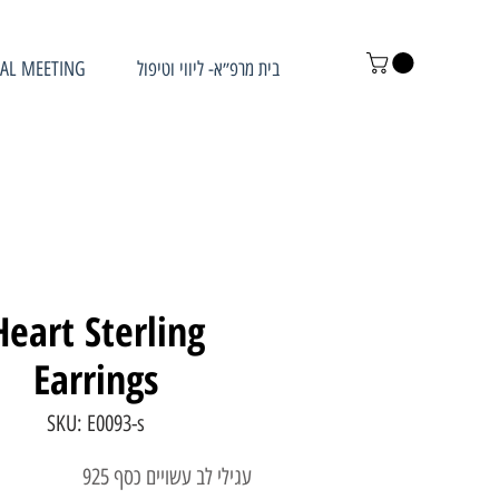
AL MEETING
בית מרפ״א- ליווי וטיפול
Heart Sterling
Earrings
SKU: E0093-s
עגילי לב עשויים כסף 925