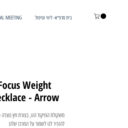
AL MEETING
בית מרפ״א- ליווי וטיפול
Focus Weight
cklace - Arrow
משקולת המיקוד הזו, בצורת חץ נוצרה כ
להזכיר לנו לשמור על המרכז שלנו