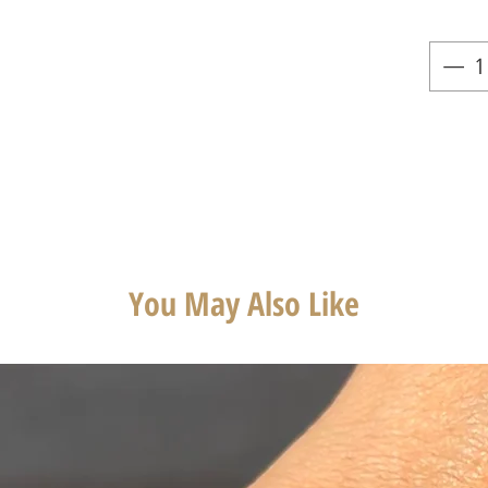
You May Also Like