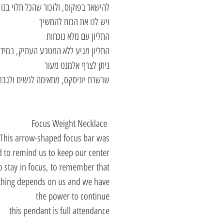
להישאר בפוקוס, ולזכור שהכל תלוי בנו
ויש לנו את הכוח להמשיך
התליון עם מלא נוכחות
התליון מגיע ללא המטבע העתיק, במידה
ניתן לצרף אלמנט מעור
שרשרת יוניסקס, מתאימה לנשים ולגבר
Focus Weight Necklace
This arrow-shaped focus bar was
d to remind us to keep our center
o stay in focus, to remember that
thing depends on us and we have
the power to continue
this pendant is full attendance