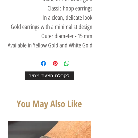
Classic hoop earrings
In a clean, delicate look
Gold earrings with a minimalist design
Outer diameter - 15 mm
Available in Yellow Gold and White Gold
לקבלת הצעת מחיר
You May Also Like