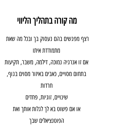
מה קורה בתהליך הליווי
רצף מפגשים בהם נעסוק בך ובכל מה שאת
מתמודדת איתו
אם זו אנרגיה נמוכה, דילמה, משבר, תקיעות
בתחום מסויים, כאבים באיזור מסוים בגוף,
חרדות
שינויים, זוגיות, פחדים
או אם פשוט בא לך לגלות אותך ואת
הפוטנציאלים שבך