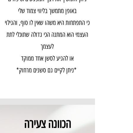
באופן מתמשך בליווי צמוד שלי
כי התפתחות היא משהו שאין לו סוף, והגילוי
העצמי הוא המתנה הכי גדולה שתוכלי לתת
לעצמך
או להגיע לסשן אחד ממוקד
*ניתן לקיים גם סשנים מרחוק* ​
הכוונה צעירה