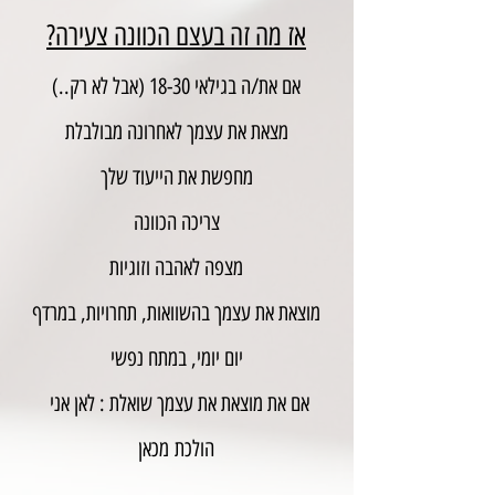
?אז מה זה בעצם הכוונה צעירה
אם את/ה בגילאי 18-30 (אבל לא רק..)
מצאת את עצמך לאחרונה מבולבלת
מחפשת את הייעוד שלך
צריכה הכוונה
מצפה לאהבה וזוגיות
מוצאת את עצמך בהשוואות, תחרויות, במרדף
יום יומי, במתח נפשי
אם את מוצאת את עצמך שואלת : לאן אני
הולכת
מכאן