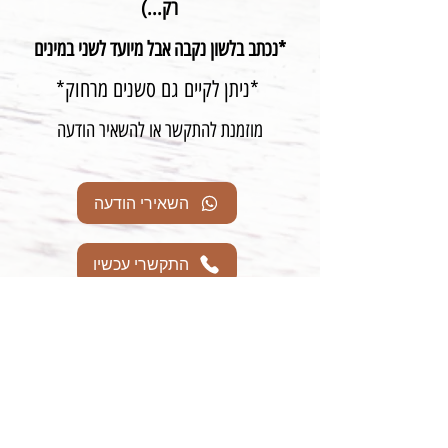
רק...)
נכתב בלשון נקבה אבל מיועד לשני במינים*
*ניתן לקיים גם סשנים מרחוק*
מוזמנת להתקשר או להשאיר הודעה
השאירי הודעה
התקשרי עכשיו
נעים מאוד
שמי טל
אמא של יהלי ואילי