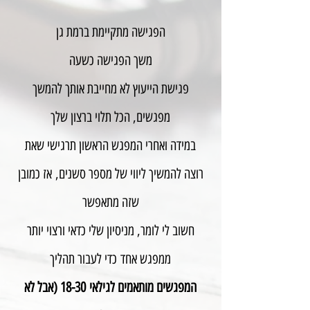
הפגישה מתקיימת ברמת גן
משך הפגישה כשעה
פגישת הייעוץ לא מחייבת אותך להמשך
מפגשים, הכל תלוי ברצון שלך
במידה ואחרי המפגש הראשון תרגישי שאת
רוצה להמשיך ליווי של מספר סשנים,
אז כמובן
שזה מתאפשר
חשוב לי לומר, מניסיון שלי כדאי ורצוי יותר
ממפגש אחד
כדי לעבור תהליך
המפגשים מותאמים לגילאי
18-30 (אבל לא