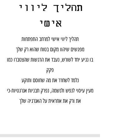
תהליך ליווי
אישי
תהליך ליווי אישי למרחב התפתחות
מפגשים שיהוו מקום בטוח שהוא רק שלך
בו נגיע יחד לשורש, נעבד את הרגשות שהצטברו כמו
פקק
נלמד לשחרר את מה שחוסם ותוקע
מעין עיסוי לנפש ולנשמה, נפרק תבניות אנרגטיות-כי
את ורק את אחראית על האנרגיה שלך