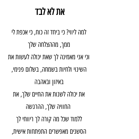
את לא לבד
למה ליווי? כי ביחד זה כוח, כי אכפת לי
ממך, מההצלחה שלך
וכי אני מאמינה לך שאת יכולה לעשות את
השינוי ולחיות בשמחה, בשלום פנימי,
באיזון ובאהבה
את יכולה לשנות את החיים שלך, את
החוויה שלך, ההרגשה
ללמוד שכל מה קורה לך ריווחי לך
הסשנים מאפשרים התפתחות אישית,