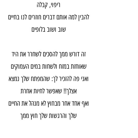
ריפוי, קבלה
להבין למה אותם דברים חוזרים לנו בחיים
שוב ושוב בלופים
זה דורש ממך להסכים לשחרר את היד
שאוחזת במזח ולשחות במים העמוקים
ואני פה להזכיר לך: שהמפתח שלך נמצא
אצלך!! שאפשר לחיות אחרת
ו
אף אחד אחר מבחוץ לא מנהל את החיים
שלך והרגשות שלך חוץ ממך