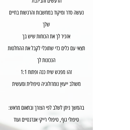
הרעשים והבילבול
נעשה סדר ומיקוד במחשבות והרגשות בחיים
שלך
תצאי עם כלים כדי שתוכלי לקבל את ההחלטות
הנכונות לך
זהו
מפגש שיח כנה ופתוח 1:1
:בהמשך ניתן לשלב לפי הצורך ובתאום מראש
טיפולי גוף, טיפולי רייקי אנרגטיים ועוד