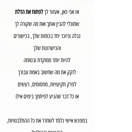
אז אני כאן, אעזור לך
לפתוח את הדלת
שתוכלי להבין אותך ואת מה שקורה לך
נגלה וניזכר יחד בכוחות שלך, בכישורים
והכישרונות שלך
להיות יותר ממוקדת ובטוחה
לזקק את מה שחשוב באמת עבורך
לפרק תקיעויות, מחסומים, רעשים
או כל דבר שהגיע לפיתחך בימים אילו
במפגש אישי נלמד לשחרר את כל ההתלבטויות,