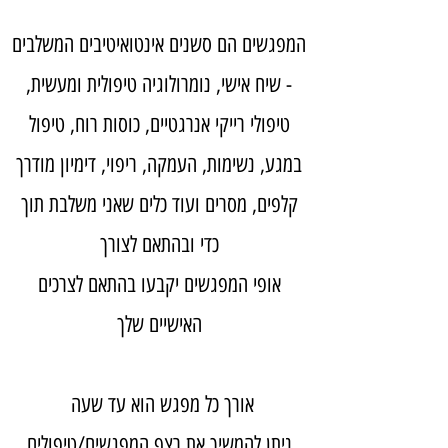
המפגשים הם סשנים אינטואיטיבים המשלבים
- שיח אישי, נומרולוגיה טיפולית ומעשית,
טיפולי רייקי אנרגטיים, כוסות רוח, טיפול
במגע, נשימות, העמקה, ריפוי, דימיון מודרך
קלפים, מסרים ועוד כלים שאני משלבת תוך
כדי ובהתאם לצורך
אופי המפגשים יקבעו בהתאם לצרכים
האישיים שלך
אורך כל מפגש הוא עד שעה
ניתן להמשיך את רצף המפגשים/טיפולים