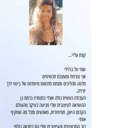
קצת עליי...
שמי טל ברזילי
אני צורפת ומעצבת תכשיטים
מלווה תהליכים ומנחת סדנאות מיוחדות של ביטוי דרך
יצירה.
העבודה נעשית כולה אצלי בסטודיו ברמת גן
ההשראה לעיצובים שלי מגיעה בעיקר מהעולם
הקדום הישן, מסיפורים, מאנשים ומכל מה שמקיף
אותי
רוב התכשיטים והעיצובים שלי הם במראה גולמי