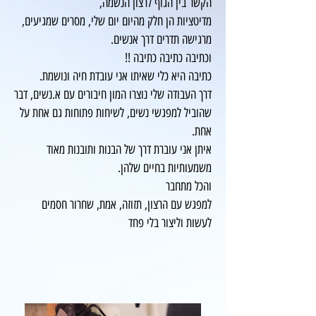
הקשר בין הגוף לרצון הנשמה,
מדיטציות הן חלק מהיום יום שלי, מסרים שמגיעים,
מרגישה תדרים דרך אנשים.
וכתיבה כתיבה כתיבה !!
כתיבה היא כלי שאיתו אני עובדת חיה ונושמת.
דרך העבודה שלי נוצרו המון חיבורים עם א.נשים, דבר
שהוביל למפגשי נשים, לשיחות פתוחות גם אחת על
אחת.
איתן אני עוברת דרך של הבנות ותובנות מאוד
משמעותיות בחיים שלהן.
והכל מתחבר
למפגש עם הרצון, תזוזה, אמת, שחרור חסמים
לעשות וליצור בלי פחד