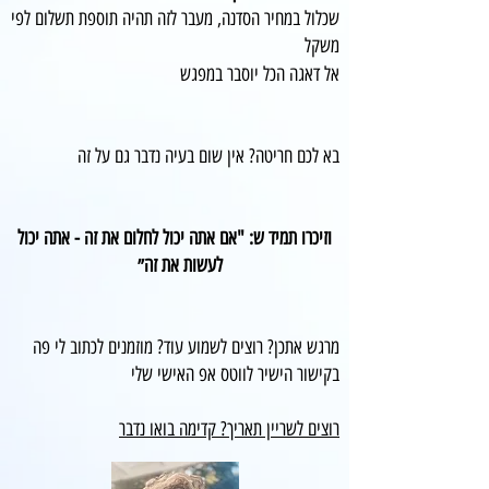
שכלול במחיר הסדנה, מעבר לזה תהיה תוספת תשלום לפי
משקל
אל דאגה הכל יוסבר במפגש
בא לכם חריטה? אין שום בעיה נדבר גם על זה
וזיכרו תמיד ש: "אם אתה יכול לחלום את זה - אתה יכול
לעשות את זה״
מרגש אתכן? רוצים לשמוע עוד? מוזמנים לכתוב לי פה
בקישור הישיר לווטס אפ האישי שלי
רוצים לשריין תאריך? קדימה בואו נדבר