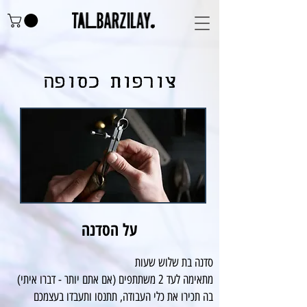
צורפות כסופה
על הסדנה
סדנה בת שלוש שעות
מתאימה לעד 2 משתתפים (אם אתם יותר - דברו איתי)
בה תכירו את כלי העבודה, תתנסו ותעבדו בעצמכם