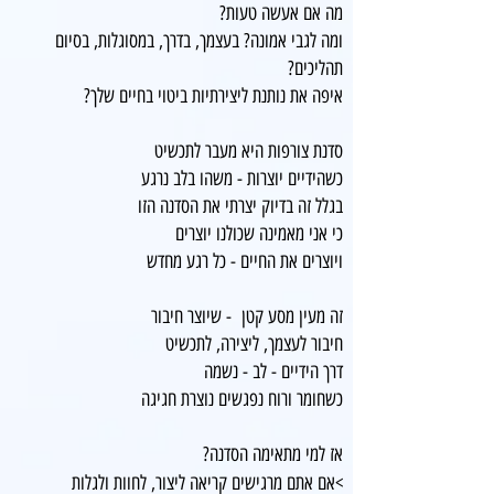
מה אם אעשה טעות?
ומה לגבי אמונה? בעצמך, בדרך, במסוגלות, בסיום
תהליכים?
איפה את נותנת ליצירתיות ביטוי בחיים שלך?
סדנת צורפות היא מעבר לתכשיט
כשהידיים יוצרות - משהו בלב נרגע
בגלל זה בדיוק יצרתי את הסדנה הזו
כי אני מאמינה שכולנו יוצרים
ויוצרים את החיים - כל רגע מחדש​​
זה מעין מסע קטן - שיוצר חיבור
חיבור לעצמך, ליצירה, לתכשיט
דרך הידיים - לב - נשמה
כשחומר ורוח נפגשים נוצרת חגיגה
אז למי מתאימה הסדנה?
>
אם אתם מרגישים קריאה ליצור, לחוות ולגלות